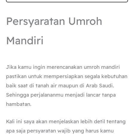
Persyaratan Umroh
Mandiri
Jika kamu ingin merencanakan umroh mandiri
pastikan untuk mempersiapkan segala kebutuhan
baik saat di tanah air maupun di Arab Saudi.
Sehingga perjalananmu menjadi lancar tanpa
hambatan.
Kali ini saya akan menjelaskan lebih detil tentang
apa saja persyaratan wajib yang harus kamu