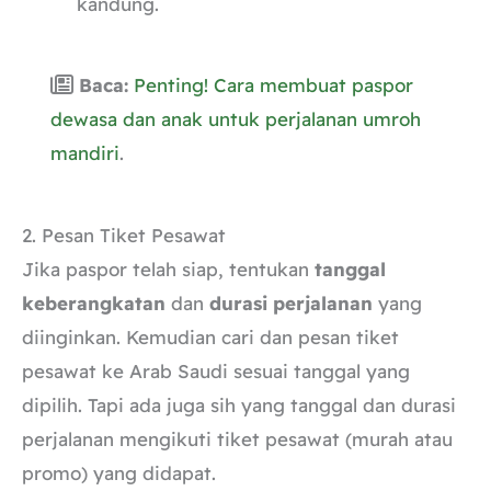
kandung.
Baca:
Penting! Cara membuat paspor
dewasa dan anak untuk perjalanan umroh
mandiri
.
2. Pesan Tiket Pesawat
Jika paspor telah siap, tentukan
tanggal
keberangkatan
dan
durasi perjalanan
yang
diinginkan. Kemudian cari dan pesan tiket
pesawat ke Arab Saudi sesuai tanggal yang
dipilih. Tapi ada juga sih yang tanggal dan durasi
perjalanan mengikuti tiket pesawat (murah atau
promo) yang didapat.