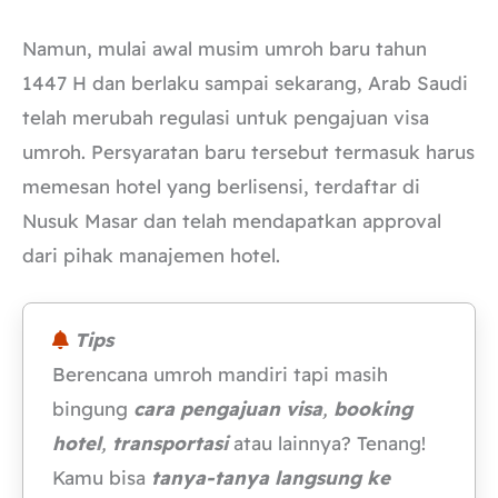
Namun, mulai awal musim umroh baru tahun
1447 H dan berlaku sampai sekarang, Arab Saudi
telah merubah regulasi untuk pengajuan visa
umroh. Persyaratan baru tersebut termasuk harus
memesan hotel yang berlisensi, terdaftar di
Nusuk Masar dan telah mendapatkan approval
dari pihak manajemen hotel.
Tips
Berencana umroh mandiri tapi masih
bingung
cara pengajuan visa
,
booking
hotel
,
transportasi
atau lainnya? Tenang!
Kamu bisa
tanya-tanya langsung ke