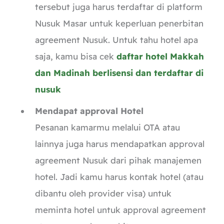
tersebut juga harus terdaftar di platform
Nusuk Masar untuk keperluan penerbitan
agreement Nusuk. Untuk tahu hotel apa
saja, kamu bisa cek
daftar hotel Makkah
dan Madinah berlisensi dan terdaftar di
nusuk
Mendapat approval Hotel
Pesanan kamarmu melalui OTA atau
lainnya juga harus mendapatkan approval
agreement Nusuk dari pihak manajemen
hotel. Jadi kamu harus kontak hotel (atau
dibantu oleh provider visa) untuk
meminta hotel untuk approval agreement