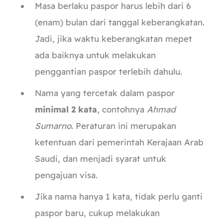
Masa berlaku paspor harus lebih dari 6
(enam) bulan dari tanggal keberangkatan.
Jadi, jika waktu keberangkatan mepet
ada baiknya untuk melakukan
penggantian paspor terlebih dahulu.
Nama yang tercetak dalam paspor
minimal 2 kata
, contohnya
Ahmad
Sumarno
. Peraturan ini merupakan
ketentuan dari pemerintah Kerajaan Arab
Saudi, dan menjadi syarat untuk
pengajuan visa.
Jika nama hanya 1 kata, tidak perlu ganti
paspor baru, cukup melakukan