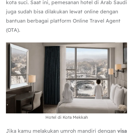
kota suci. Saat ini, pemesanan hotel di Arab Saudi
juga sudah bisa dilakukan lewat online dengan
bantuan berbagai platform Online Travel Agent
(OTA).
Hotel di Kota Mekkah
Jika kamu melakukan umroh mandiri dengan
visa