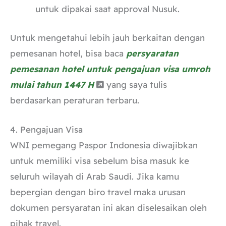
untuk dipakai saat approval Nusuk.
Untuk mengetahui lebih jauh berkaitan dengan
pemesanan hotel, bisa baca
persyaratan
pemesanan hotel untuk pengajuan visa umroh
mulai tahun 1447 H
yang saya tulis
berdasarkan peraturan terbaru.
4. Pengajuan Visa
WNI pemegang Paspor Indonesia diwajibkan
untuk memiliki visa sebelum bisa masuk ke
seluruh wilayah di Arab Saudi. Jika kamu
bepergian dengan biro travel maka urusan
dokumen persyaratan ini akan diselesaikan oleh
pihak travel.