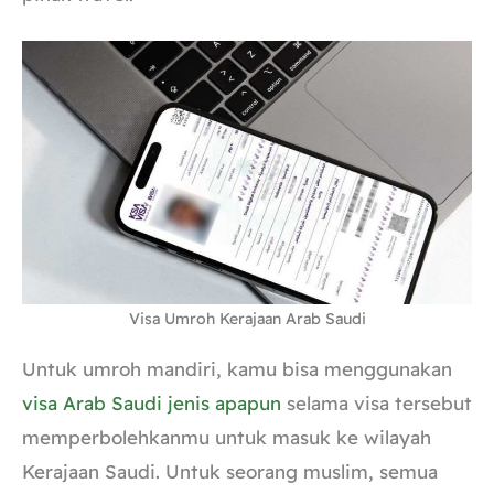
Visa Umroh Kerajaan Arab Saudi
Untuk umroh mandiri, kamu bisa menggunakan
visa Arab Saudi jenis apapun
selama visa tersebut
memperbolehkanmu untuk masuk ke wilayah
Kerajaan Saudi. Untuk seorang muslim, semua