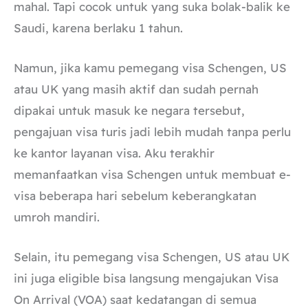
mahal. Tapi cocok untuk yang suka bolak-balik ke
Saudi, karena berlaku 1 tahun.
Namun, jika kamu pemegang visa Schengen, US
atau UK yang masih aktif dan sudah pernah
dipakai untuk masuk ke negara tersebut,
pengajuan visa turis jadi lebih mudah tanpa perlu
ke kantor layanan visa. Aku terakhir
memanfaatkan visa Schengen untuk membuat e-
visa beberapa hari sebelum keberangkatan
umroh mandiri.
Selain, itu pemegang visa Schengen, US atau UK
ini juga eligible bisa langsung mengajukan Visa
On Arrival (VOA) saat kedatangan di semua