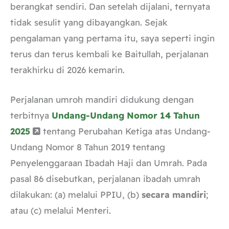
berangkat sendiri. Dan setelah dijalani, ternyata
tidak sesulit yang dibayangkan. Sejak
pengalaman yang pertama itu, saya seperti ingin
terus dan terus kembali ke Baitullah, perjalanan
terakhirku di 2026 kemarin.
Perjalanan umroh mandiri didukung dengan
terbitnya
Undang-Undang Nomor 14 Tahun
2025
tentang Perubahan Ketiga atas Undang-
Undang Nomor 8 Tahun 2019 tentang
Penyelenggaraan Ibadah Haji dan Umrah. Pada
pasal 86 disebutkan, perjalanan ibadah umrah
dilakukan: (a) melalui PPIU, (b)
secara mandiri
;
atau (c) melalui Menteri.