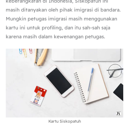
keberangkatan di Indonesia, Siskopatuh ini
masih ditanyakan oleh pihak imigrasi di bandara.
Mungkin petugas imigrasi masih menggunakan
kartu ini untuk profiling, dan itu sah-sah saja
karena masih dalam kewenangan petugas.
Kartu Siskopatuh