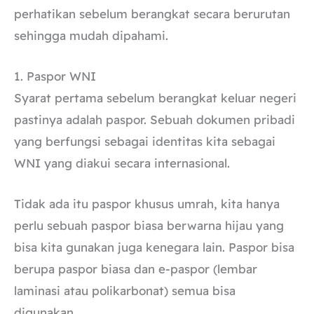
perhatikan sebelum berangkat secara berurutan
sehingga mudah dipahami.
1. Paspor WNI
Syarat pertama sebelum berangkat keluar negeri
pastinya adalah paspor. Sebuah dokumen pribadi
yang berfungsi sebagai identitas kita sebagai
WNI yang diakui secara internasional.
Tidak ada itu paspor khusus umrah, kita hanya
perlu sebuah paspor biasa berwarna hijau yang
bisa kita gunakan juga kenegara lain. Paspor bisa
berupa paspor biasa dan e-paspor (lembar
laminasi atau polikarbonat) semua bisa
digunakan.