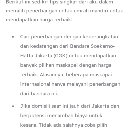
Berikut ini sedikit tips singkat dari aku dalam
memilih penerbangan untuk umrah mandiri untuk
mendapatkan harga terbaik:
Cari penerbangan dengan keberangkatan
dan kedatangan dari Bandara Soekarno-
Hatta Jakarta (CGK) untuk mendapatkan
banyak pilihan maskapai dengan harga
terbaik. Alasannya, beberapa maskapai
internasional hanya melayani penerbangan
dari bandara ini.
Jika domisili saat ini jauh dari Jakarta dan
berpotensi menambah biaya untuk
kesana. Tidak ada salahnya coba pilih