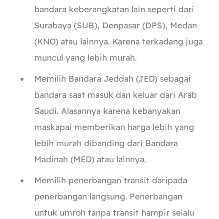
bandara keberangkatan lain seperti dari
Surabaya (SUB), Denpasar (DPS), Medan
(KNO) atau lainnya. Karena terkadang juga
muncul yang lebih murah.
Memilih Bandara Jeddah (JED) sebagai
bandara saat masuk dan keluar dari Arab
Saudi. Alasannya karena kebanyakan
maskapai memberikan harga lebih yang
lebih murah dibanding dari Bandara
Madinah (MED) atau lainnya.
Memilih penerbangan transit daripada
penerbangan langsung. Penerbangan
untuk umroh tanpa transit hampir selalu