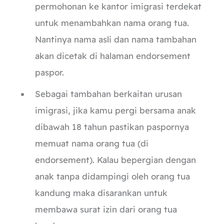
permohonan ke kantor imigrasi terdekat
untuk menambahkan nama orang tua.
Nantinya nama asli dan nama tambahan
akan dicetak di halaman endorsement
paspor.
Sebagai tambahan berkaitan urusan
imigrasi, jika kamu pergi bersama anak
dibawah 18 tahun pastikan paspornya
memuat nama orang tua (di
endorsement). Kalau bepergian dengan
anak tanpa didampingi oleh orang tua
kandung maka disarankan untuk
membawa surat izin dari orang tua