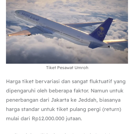
Tiket Pesawat Umroh
Harga tiket bervariasi dan sangat fluktuatif yang
dipengaruhi oleh beberapa faktor. Namun untuk
penerbangan dari Jakarta ke Jeddah, biasanya
harga standar untuk tiket pulang pergi (return)
mulai dari Rp12.000.000 jutaan.