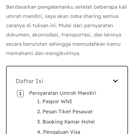
Berdasarkan pengalamanku setelah beberapa kali
umrah mandiri, saya akan coba sharing semua
caranya di tulisan ini. Mulai dari persyaratan
dokumen, akomodasi, transportasi, dan lainnya
secara berurutan sehingga memudahkan kamu
memahami dan mengikutinya.
Daftar Isi
Persyaratan Umroh Mandiri
1. Paspor WNI
2. Pesan Tiket Pesawat
3. Booking Kamar Hotel
4. Pengajuan Visa