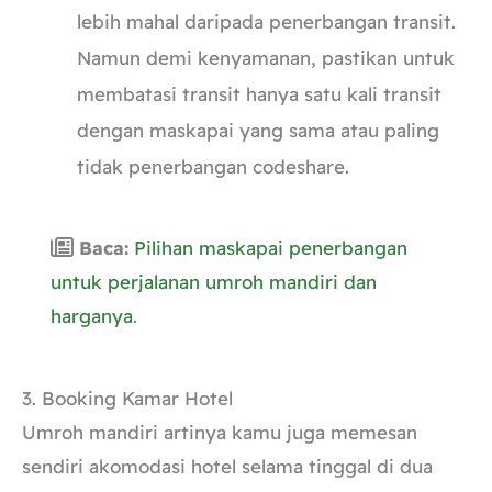
lebih mahal daripada penerbangan transit.
Namun demi kenyamanan, pastikan untuk
membatasi transit hanya satu kali transit
dengan maskapai yang sama atau paling
tidak penerbangan codeshare.
Baca:
Pilihan maskapai penerbangan
untuk perjalanan umroh mandiri dan
harganya
.
3. Booking Kamar Hotel
Umroh mandiri artinya kamu juga memesan
sendiri akomodasi hotel selama tinggal di dua