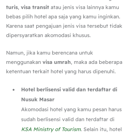
turis
,
visa transit
atau jenis visa lainnya kamu
bebas pilih hotel apa saja yang kamu inginkan.
Karena saat pengajuan jenis visa tersebut tidak
dipersyaratkan akomodasi khusus.
Namun, jika kamu berencana untuk
menggunakan
visa umrah
, maka ada beberapa
ketentuan terkait hotel yang harus dipenuhi.
Hotel berlisensi valid dan terdaftar di
Nusuk Masar
Akomodasi hotel yang kamu pesan harus
sudah berlisensi valid dan terdaftar di
KSA Ministry of Tourism
. Selain itu, hotel