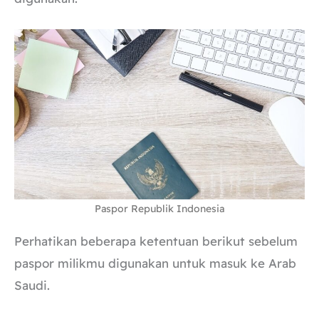
Paspor Republik Indonesia
Perhatikan beberapa ketentuan berikut sebelum
paspor milikmu digunakan untuk masuk ke Arab
Saudi.