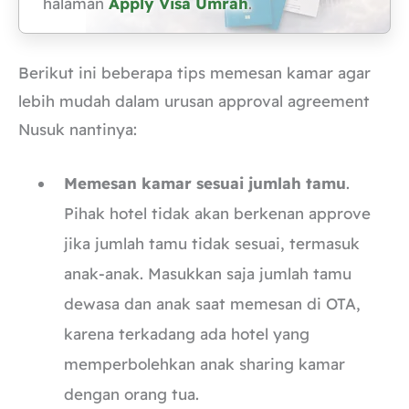
halaman
Apply Visa Umrah
.
Berikut ini beberapa tips memesan kamar agar
lebih mudah dalam urusan approval agreement
Nusuk nantinya:
Memesan kamar sesuai jumlah tamu
.
Pihak hotel tidak akan berkenan approve
jika jumlah tamu tidak sesuai, termasuk
anak-anak. Masukkan saja jumlah tamu
dewasa dan anak saat memesan di OTA,
karena terkadang ada hotel yang
memperbolehkan anak sharing kamar
dengan orang tua.