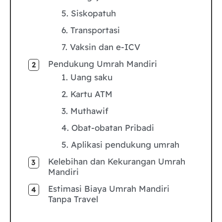
5. Siskopatuh
6. Transportasi
7. Vaksin dan e-ICV
Pendukung Umrah Mandiri
1. Uang saku
2. Kartu ATM
3. Muthawif
4. Obat-obatan Pribadi
5. Aplikasi pendukung umrah
Kelebihan dan Kekurangan Umrah
Mandiri
Estimasi Biaya Umrah Mandiri
Tanpa Travel