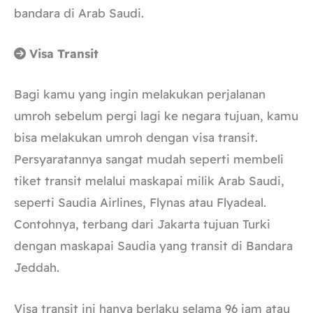
bandara di Arab Saudi.
Visa Transit
Bagi kamu yang ingin melakukan perjalanan
umroh sebelum pergi lagi ke negara tujuan, kamu
bisa melakukan umroh dengan visa transit.
Persyaratannya sangat mudah seperti membeli
tiket transit melalui maskapai milik Arab Saudi,
seperti Saudia Airlines, Flynas atau Flyadeal.
Contohnya, terbang dari Jakarta tujuan Turki
dengan maskapai Saudia yang transit di Bandara
Jeddah.
Visa transit ini hanya berlaku selama 96 jam atau