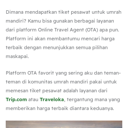
Dimana mendapatkan tiket pesawat untuk umrah
mandiri? Kamu bisa gunakan berbagai layanan
dari platform Online Travel Agent (OTA) apa pun.
Platform ini akan membantumu mencari harga
terbaik dengan menunjukkan semua pilihan
maskapai.
Platform OTA favorit yang sering aku dan teman-
teman di komunitas umrah mandiri pakai untuk
memesan tiket pesawat adalah layanan dari
Trip.com
atau
Traveloka
, tergantung mana yang
memberikan harga terbaik diantara keduanya.