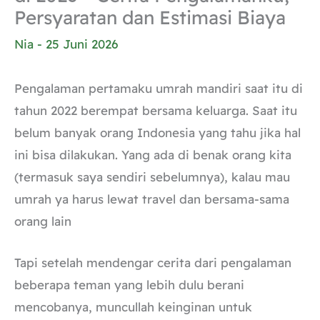
Persyaratan dan Estimasi Biaya
Nia
-
25 Juni 2026
Pengalaman pertamaku umrah mandiri saat itu di
tahun 2022 berempat bersama keluarga. Saat itu
belum banyak orang Indonesia yang tahu jika hal
ini bisa dilakukan. Yang ada di benak orang kita
(termasuk saya sendiri sebelumnya), kalau mau
umrah ya harus lewat travel dan bersama-sama
orang lain
Tapi setelah mendengar cerita dari pengalaman
beberapa teman yang lebih dulu berani
mencobanya, muncullah keinginan untuk