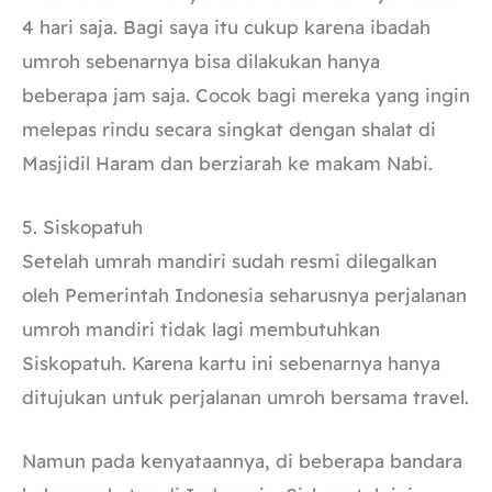
4 hari saja. Bagi saya itu cukup karena ibadah
umroh sebenarnya bisa dilakukan hanya
beberapa jam saja. Cocok bagi mereka yang ingin
melepas rindu secara singkat dengan shalat di
Masjidil Haram dan berziarah ke makam Nabi.
5. Siskopatuh
Setelah umrah mandiri sudah resmi dilegalkan
oleh Pemerintah Indonesia seharusnya perjalanan
umroh mandiri tidak lagi membutuhkan
Siskopatuh. Karena kartu ini sebenarnya hanya
ditujukan untuk perjalanan umroh bersama travel.
Namun pada kenyataannya, di beberapa bandara