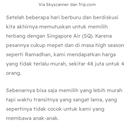
Via Skyscanner dan Trip.com
Setelah beberapa hari berburu dan berdiskusi
kita akhirnya memutuskan untuk memilih
terbang dengan Singapore Air (SQ). Karena
pesannya cukup mepet dan di masa high season
seperti Ramadhan, kami mendapatkan harga
yang tidak terlalu murah, sekitar 48 juta untuk 4
orang.
Sebenarnya bisa saja memilih yang lebih murah
tapi waktu transitnya yang sangat lama, yang
sepertinya tidak cocok untuk kami yang
membawa anak-anak.