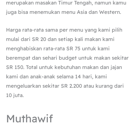
merupakan masakan Timur Tengah, namun kamu
juga bisa menemukan menu Asia dan Western.
Harga rata-rata sama per menu yang kami pilih
mulai dari SR 20 dan setiap kali makan kami
menghabiskan rata-rata SR 75 untuk kami
berempat dan sehari budget untuk makan sekitar
SR 150. Total untuk kebutuhan makan dan jajan
kami dan anak-anak selama 14 hari, kami
mengeluarkan sekitar SR 2.200 atau kurang dari
10 juta.
Muthawif