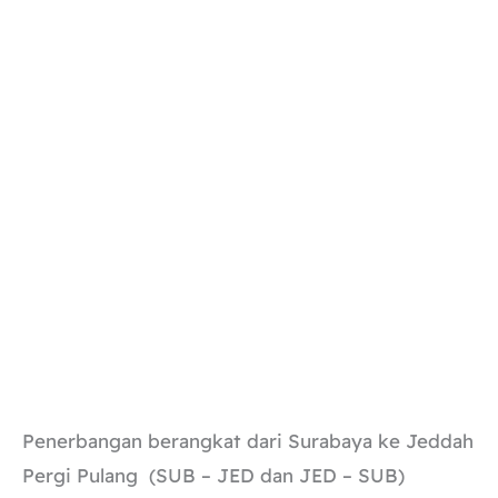
Penerbangan berangkat dari Surabaya ke Jeddah
Pergi Pulang (SUB – JED dan JED – SUB)