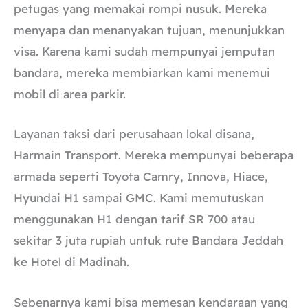
petugas yang memakai rompi nusuk. Mereka
menyapa dan menanyakan tujuan, menunjukkan
visa. Karena kami sudah mempunyai jemputan
bandara, mereka membiarkan kami menemui
mobil di area parkir.
Layanan taksi dari perusahaan lokal disana,
Harmain Transport. Mereka mempunyai beberapa
armada seperti Toyota Camry, Innova, Hiace,
Hyundai H1 sampai GMC. Kami memutuskan
menggunakan H1 dengan tarif SR 700 atau
sekitar 3 juta rupiah untuk rute Bandara Jeddah
ke Hotel di Madinah.
Sebenarnya kami bisa memesan kendaraan yang