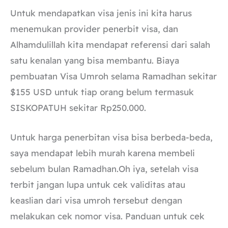
Untuk mendapatkan visa jenis ini kita harus
menemukan provider penerbit visa, dan
Alhamdulillah kita mendapat referensi dari salah
satu kenalan yang bisa membantu. Biaya
pembuatan Visa Umroh selama Ramadhan sekitar
$155 USD untuk tiap orang belum termasuk
SISKOPATUH sekitar Rp250.000.
Untuk harga penerbitan visa bisa berbeda-beda,
saya mendapat lebih murah karena membeli
sebelum bulan Ramadhan.Oh iya, setelah visa
terbit jangan lupa untuk cek validitas atau
keaslian dari visa umroh tersebut dengan
melakukan cek nomor visa. Panduan untuk cek