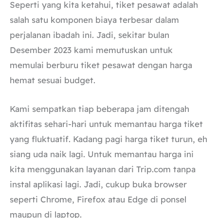
Seperti yang kita ketahui, tiket pesawat adalah
salah satu komponen biaya terbesar dalam
perjalanan ibadah ini. Jadi, sekitar bulan
Desember 2023 kami memutuskan untuk
memulai berburu tiket pesawat dengan harga
hemat sesuai budget.
Kami sempatkan tiap beberapa jam ditengah
aktifitas sehari-hari untuk memantau harga tiket
yang fluktuatif. Kadang pagi harga tiket turun, eh
siang uda naik lagi. Untuk memantau harga ini
kita menggunakan layanan dari Trip.com tanpa
instal aplikasi lagi. Jadi, cukup buka browser
seperti Chrome, Firefox atau Edge di ponsel
maupun di laptop.