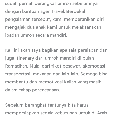
sudah pernah berangkat umroh sebelumnya
dengan bantuan agen travel. Berbekal
pengalaman tersebut, kami memberanikan diri
mengajak dua anak kami untuk melaksanakan
ibadah umroh secara mandiri.
Kali ini akan saya bagikan apa saja persiapan dan
juga itinenary dari umroh mandiri di bulan
Ramadhan. Mulai dari tiket pesawat, akomodasi,
transportasi, makanan dan lain-lain. Semoga bisa
membantu dan memotivasi kalian yang masih
dalam tahap perencanaan.
Sebelum berangkat tentunya kita harus
mempersiapkan segala kebutuhan untuk di Arab