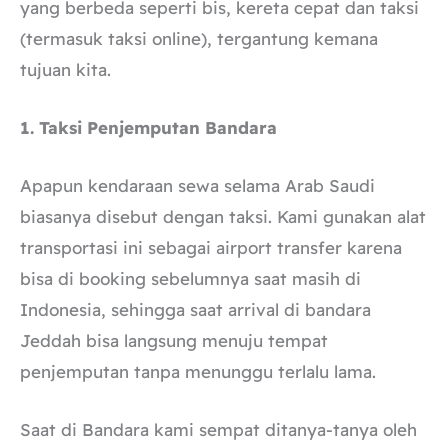
yang berbeda seperti bis, kereta cepat dan taksi
(termasuk taksi online), tergantung kemana
tujuan kita.
1. Taksi Penjemputan Bandara
Apapun kendaraan sewa selama Arab Saudi
biasanya disebut dengan taksi. Kami gunakan alat
transportasi ini sebagai airport transfer karena
bisa di booking sebelumnya saat masih di
Indonesia, sehingga saat arrival di bandara
Jeddah bisa langsung menuju tempat
penjemputan tanpa menunggu terlalu lama.
Saat di Bandara kami sempat ditanya-tanya oleh