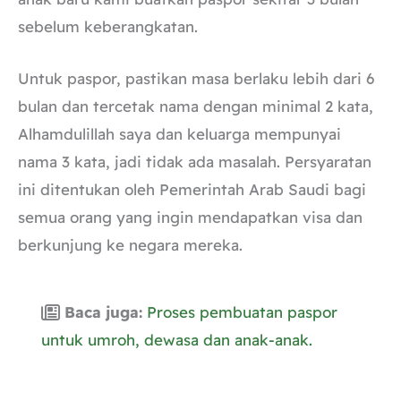
sebelum keberangkatan.
Untuk paspor, pastikan masa berlaku lebih dari 6
bulan dan tercetak nama dengan minimal 2 kata,
Alhamdulillah saya dan keluarga mempunyai
nama 3 kata, jadi tidak ada masalah. Persyaratan
ini ditentukan oleh Pemerintah Arab Saudi bagi
semua orang yang ingin mendapatkan visa dan
berkunjung ke negara mereka.
Baca juga:
Proses pembuatan paspor
untuk umroh, dewasa dan anak-anak.