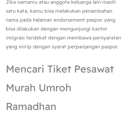
Jika namamu atau anggota keluarga lain masih
satu kata, kamu bisa melakukan penambahan
nama pada halaman endorsement paspor yang
bisa dilakukan dengan mengunjungi kantor
imigrasi terdekat dengan membawa persyaratan
yang mirip dengan syarat perpanjangan paspor.
Mencari Tiket Pesawat
Murah Umroh
Ramadhan