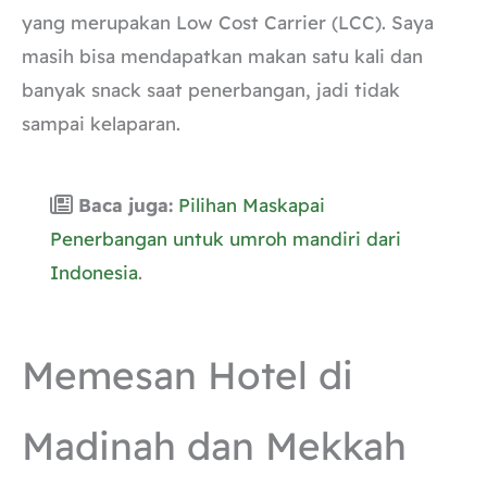
yang merupakan Low Cost Carrier (LCC). Saya
masih bisa mendapatkan makan satu kali dan
banyak snack saat penerbangan, jadi tidak
sampai kelaparan.
Baca juga:
Pilihan Maskapai
Penerbangan untuk umroh mandiri dari
Indonesia
.
Memesan Hotel di
Madinah dan Mekkah