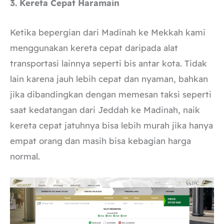
3. Kereta Cepat Haramain
Ketika bepergian dari Madinah ke Mekkah kami
menggunakan kereta cepat daripada alat
transportasi lainnya seperti bis antar kota. Tidak
lain karena jauh lebih cepat dan nyaman, bahkan
jika dibandingkan dengan memesan taksi seperti
saat kedatangan dari Jeddah ke Madinah, naik
kereta cepat jatuhnya bisa lebih murah jika hanya
empat orang dan masih bisa kebagian harga
normal.