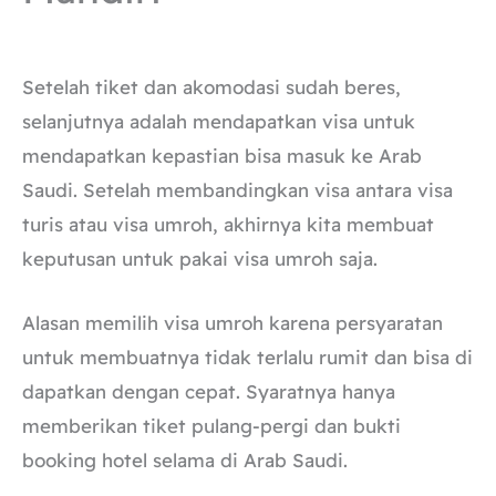
Setelah tiket dan akomodasi sudah beres,
selanjutnya adalah mendapatkan visa untuk
mendapatkan kepastian bisa masuk ke Arab
Saudi. Setelah membandingkan visa antara visa
turis atau visa umroh, akhirnya kita membuat
keputusan untuk pakai visa umroh saja.
Alasan memilih visa umroh karena persyaratan
untuk membuatnya tidak terlalu rumit dan bisa di
dapatkan dengan cepat. Syaratnya hanya
memberikan tiket pulang-pergi dan bukti
booking hotel selama di Arab Saudi.