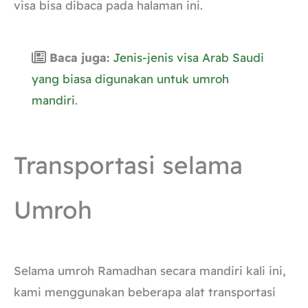
visa bisa dibaca pada halaman ini.
Baca juga:
Jenis-jenis visa Arab Saudi
yang biasa digunakan untuk umroh
mandiri
.
Transportasi selama
Umroh
Selama umroh Ramadhan secara mandiri kali ini,
kami menggunakan beberapa alat transportasi