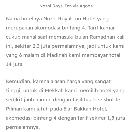
Nozol Royal Inn via Agoda
Nama hotelnya Nozol Royal Inn Hotel yang
merupakan akomodasi bintang 4. Tarif kamar
cukup mahal saat memasuki bulan Ramadhan kali
ini, sekitar 2,3 juta permalamnya, jadi untuk kami
yang 6 malam di Madinah kami membayar total
14 juta.
Kemudian, karena alasan harga yang sangat
tinggi, untuk di Mekkah kami memilih hotel yang
sedikit jauh namun dengan fasilitas free shuttle.
Pilihan kami jatuh pada Elaf Bakkah Hotel,
akomodasi bintang 4 dengan tarif sekitar 1,8 juta
permalamnya.