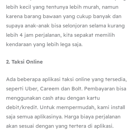
lebih kecil yang tentunya lebih murah, namun
karena barang bawaan yang cukup banyak dan
supaya anak-anak bisa selonjoran selama kurang
lebih 4 jam perjalanan, kita sepakat memilih
kendaraan yang lebih lega saja.
2. Taksi Online
Ada beberapa aplikasi taksi online yang tersedia,
seperti Uber, Careem dan Bolt. Pembayaran bisa
menggunakan cash atau dengan kartu
debit/kredit. Untuk mempermudah, kami install
saja semua aplikasinya. Harga biaya perjalanan
akan sesuai dengan yang tertera di aplikasi.