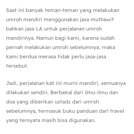
Saat ini banyak teman-teman yang melakukan
umroh mandiri menggunakan jasa muthawif
bahkan jasa LA untuk perjalanan umroh
mandirinya. Namun bagi kami, karena sudah
pernah melakukan umroh sebelumnya, maka
kami berdua merasa tidak perlu jasa-jasa
tersebut.
Jadi, perjalanan kali ini murni mandiri, semuanya
dilakukan sendiri. Berbekal dari ilmu-ilmu dan
doa yang diberikan ustadz dari umroh
sebelumnya, termasuk buku panduan dari travel
yang ternyata masih bisa digunakan.