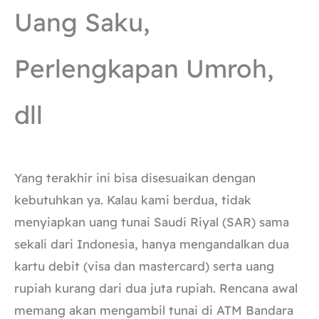
Uang Saku,
Perlengkapan Umroh,
dll
Yang terakhir ini bisa disesuaikan dengan
kebutuhkan ya. Kalau kami berdua, tidak
menyiapkan uang tunai Saudi Riyal (SAR) sama
sekali dari Indonesia, hanya mengandalkan dua
kartu debit (visa dan mastercard) serta uang
rupiah kurang dari dua juta rupiah. Rencana awal
memang akan mengambil tunai di ATM Bandara