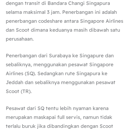
dengan transit di Bandara Changi Singapura
selama maksimal 3 jam. Penerbangan ini adalah
penerbangan codeshare antara Singapore Airlines
dan Scoot dimana keduanya masih dibawah satu
perusahaan.
Penerbangan dari Surabaya ke Singapure dan
sebaliknya, menggunakan pesawat Singapore
Airlines (SQ). Sedangkan rute Singapura ke
Jeddah dan sebaliknya menggunakan pesawat
Scoot (TR).
Pesawat dari SQ tentu lebih nyaman karena
merupakan maskapai full servis, namun tidak
terlalu buruk jika dibandingkan dengan Scoot