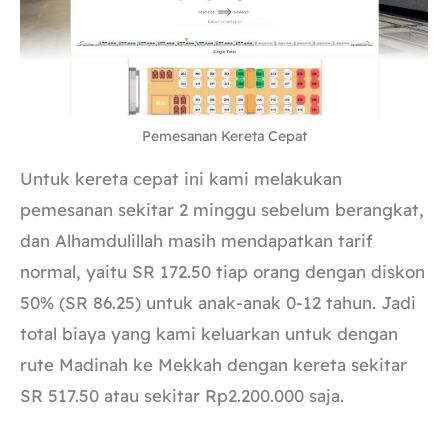
Pemesanan Kereta Cepat
Untuk kereta cepat ini kami melakukan
pemesanan sekitar 2 minggu sebelum berangkat,
dan Alhamdulillah masih mendapatkan tarif
normal, yaitu SR 172.50 tiap orang dengan diskon
50% (SR 86.25) untuk anak-anak 0-12 tahun. Jadi
total biaya yang kami keluarkan untuk dengan
rute Madinah ke Mekkah dengan kereta sekitar
SR 517.50 atau sekitar Rp2.200.000 saja.