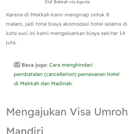
Elaf Bakkah via Agoda
Karena di Mekkah kami menginap untuk 8
malam, jadi total biaya akomodasi hotel selama di
kota suci ini kami mengeluarkan biaya sekitar 14
juta.
Baca juga:
Cara menghindari
pembatalan (cancellation) pemesanan hotel
di Mekkah dan Madinah
.
Mengajukan Visa Umroh
Mandiri