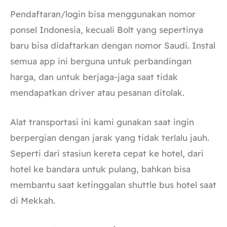
Pendaftaran/login bisa menggunakan nomor
ponsel Indonesia, kecuali Bolt yang sepertinya
baru bisa didaftarkan dengan nomor Saudi. Instal
semua app ini berguna untuk perbandingan
harga, dan untuk berjaga-jaga saat tidak
mendapatkan driver atau pesanan ditolak.
Alat transportasi ini kami gunakan saat ingin
berpergian dengan jarak yang tidak terlalu jauh.
Seperti dari stasiun kereta cepat ke hotel, dari
hotel ke bandara untuk pulang, bahkan bisa
membantu saat ketinggalan shuttle bus hotel saat
di Mekkah.