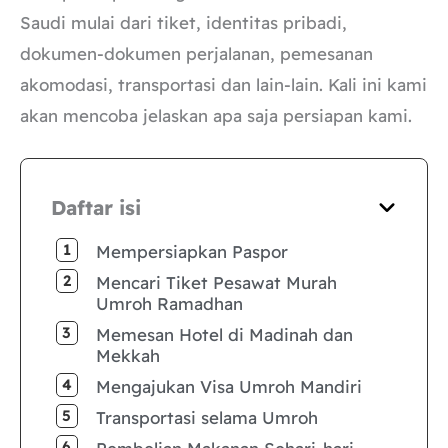
Saudi mulai dari tiket, identitas pribadi,
dokumen-dokumen perjalanan, pemesanan
akomodasi, transportasi dan lain-lain. Kali ini kami
akan mencoba jelaskan apa saja persiapan kami.
Daftar isi
Mempersiapkan Paspor
Mencari Tiket Pesawat Murah
Umroh Ramadhan
Memesan Hotel di Madinah dan
Mekkah
Mengajukan Visa Umroh Mandiri
Transportasi selama Umroh