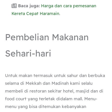
Baca juga:
Harga dan cara pemesanan
Kereta Cepat Haramain
.
Pembelian Makanan
Sehari-hari
Untuk makan termasuk untuk sahur dan berbuka
selama di Mekkah dan Madinah kami selalu
membeli di restoran sekitar hotel, masjid dan di
food court yang terletak didalam mall. Menu-
menu yang bisa ditemukan kebanyakan