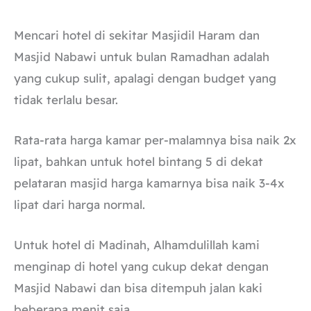
Mencari hotel di sekitar Masjidil Haram dan
Masjid Nabawi untuk bulan Ramadhan adalah
yang cukup sulit, apalagi dengan budget yang
tidak terlalu besar.
Rata-rata harga kamar per-malamnya bisa naik 2x
lipat, bahkan untuk hotel bintang 5 di dekat
pelataran masjid harga kamarnya bisa naik 3-4x
lipat dari harga normal.
Untuk hotel di Madinah, Alhamdulillah kami
menginap di hotel yang cukup dekat dengan
Masjid Nabawi dan bisa ditempuh jalan kaki
beberapa menit saja.