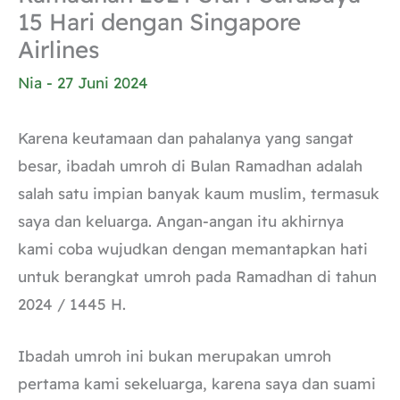
15 Hari dengan Singapore
Airlines
Nia
-
27 Juni 2024
Karena keutamaan dan pahalanya yang sangat
besar, ibadah umroh di Bulan Ramadhan adalah
salah satu impian banyak kaum muslim, termasuk
saya dan keluarga. Angan-angan itu akhirnya
kami coba wujudkan dengan memantapkan hati
untuk berangkat umroh pada Ramadhan di tahun
2024 / 1445 H.
Ibadah umroh ini bukan merupakan umroh
pertama kami sekeluarga, karena saya dan suami