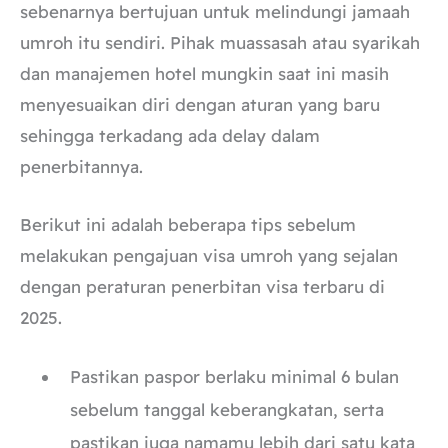
sebenarnya bertujuan untuk melindungi jamaah
umroh itu sendiri. Pihak muassasah atau syarikah
dan manajemen hotel mungkin saat ini masih
menyesuaikan diri dengan aturan yang baru
sehingga terkadang ada delay dalam
penerbitannya.
Berikut ini adalah beberapa tips sebelum
melakukan pengajuan visa umroh yang sejalan
dengan peraturan penerbitan visa terbaru di
2025.
Pastikan paspor berlaku minimal 6 bulan
sebelum tanggal keberangkatan, serta
pastikan juga namamu lebih dari satu kata