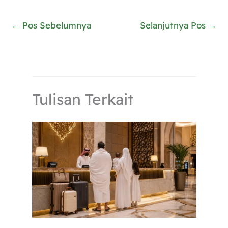
←
Pos Sebelumnya
Selanjutnya Pos
→
Tulisan Terkait