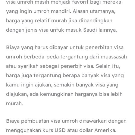
visa umroh masih menjadi favorit bagi mereka
yang ingin umroh mandiri. Alasan utamanya,
harga yang relatif murah jika dibandingkan
dengan jenis visa untuk masuk Saudi lainnya.
Biaya yang harus dibayar untuk penerbitan visa
umroh berbeda-beda tergantung dari muassasah
atau syarikah sebagai penerbit visa. Selain itu,
harga juga tergantung berapa banyak visa yang
kamu ingin ajukan, semakin banyak visa yang
diajukan, ada kemungkinan harganya bisa lebih
murah.
Biaya pembuatan visa umroh ditawarkan dengan
menggunakan kurs USD atau dollar Amerika.