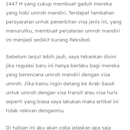
1447 H yang cukup membuat gaduh mereka
yang hobi umroh mandiri. Terdapat tambahan
persyaratan untuk penerbitan visa jenis ini, yang
menurutku, membuat perjalanan umroh mandiri
ini menjadi sedikit kurang fleksibel.
Sebelum lanjut lebih jauh, saya tekankan disini
jika regulasi baru ini hanya berlaku bagi mereka
yang berencana umroh mandiri dengan visa
umroh. Jika kamu ingin datang ke Arab Saudi
untuk umroh dengan visa transit atau visa turis
seperti yang biasa saya lakukan maka artikel ini
tidak relevan denganmu.
Di tulisan ini aku akan coba jelaskan apa saja