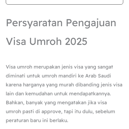
Persyaratan Pengajuan
Visa Umroh 2025
Visa umroh merupakan jenis visa yang sangat
diminati untuk umroh mandiri ke Arab Saudi
karena harganya yang murah dibanding jenis visa
lain dan kemudahan untuk mendapatkannya.
Bahkan, banyak yang mengatakan jika visa
umroh pasti di approve, tapi itu dulu, sebelum
peraturan baru ini berlaku.