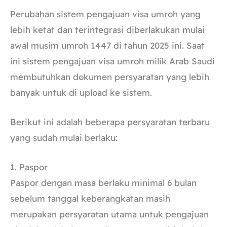
Perubahan sistem pengajuan visa umroh yang
lebih ketat dan terintegrasi diberlakukan mulai
awal musim umroh 1447 di tahun 2025 ini. Saat
ini sistem pengajuan visa umroh milik Arab Saudi
membutuhkan dokumen persyaratan yang lebih
banyak untuk di upload ke sistem.
Berikut ini adalah beberapa persyaratan terbaru
yang sudah mulai berlaku:
1. Paspor
Paspor dengan masa berlaku minimal 6 bulan
sebelum tanggal keberangkatan masih
merupakan persyaratan utama untuk pengajuan