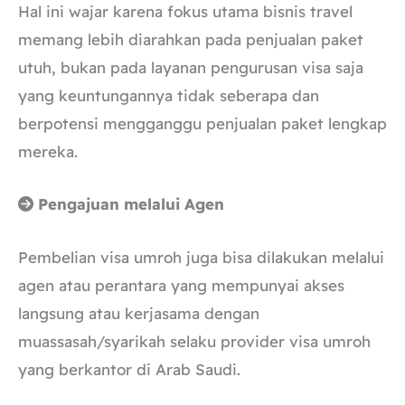
Hal ini wajar karena fokus utama bisnis travel
memang lebih diarahkan pada penjualan paket
utuh, bukan pada layanan pengurusan visa saja
yang keuntungannya tidak seberapa dan
berpotensi mengganggu penjualan paket lengkap
mereka.
Pengajuan melalui Agen
Pembelian visa umroh juga bisa dilakukan melalui
agen atau perantara yang mempunyai akses
langsung atau kerjasama dengan
muassasah/syarikah selaku provider visa umroh
yang berkantor di Arab Saudi.