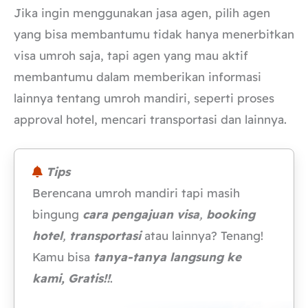
Jika ingin menggunakan jasa agen, pilih agen
yang bisa membantumu tidak hanya menerbitkan
visa umroh saja, tapi agen yang mau aktif
membantumu dalam memberikan informasi
lainnya tentang umroh mandiri, seperti proses
approval hotel, mencari transportasi dan lainnya.
Tips
Berencana umroh mandiri tapi masih
bingung
cara pengajuan visa
,
booking
hotel
,
transportasi
atau lainnya? Tenang!
Kamu bisa
tanya-tanya langsung ke
kami, Gratis!!
.