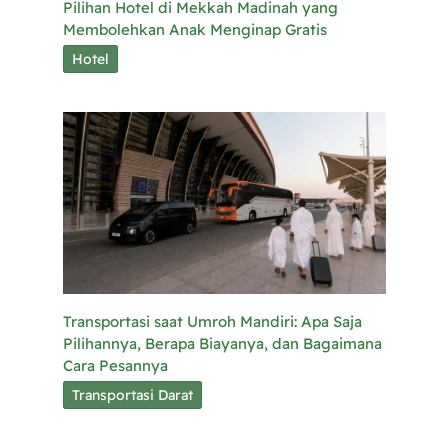
Pilihan Hotel di Mekkah Madinah yang
Membolehkan Anak Menginap Gratis
Hotel
Transportasi saat Umroh Mandiri: Apa Saja
Pilihannya, Berapa Biayanya, dan Bagaimana
Cara Pesannya
Transportasi Darat