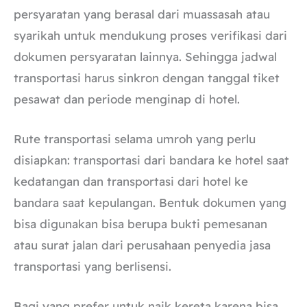
persyaratan yang berasal dari muassasah atau
syarikah untuk mendukung proses verifikasi dari
dokumen persyaratan lainnya. Sehingga jadwal
transportasi harus sinkron dengan tanggal tiket
pesawat dan periode menginap di hotel.
Rute transportasi selama umroh yang perlu
disiapkan: transportasi dari bandara ke hotel saat
kedatangan dan transportasi dari hotel ke
bandara saat kepulangan. Bentuk dokumen yang
bisa digunakan bisa berupa bukti pemesanan
atau surat jalan dari perusahaan penyedia jasa
transportasi yang berlisensi.
Bagi yang prefer untuk naik kereta karena bisa