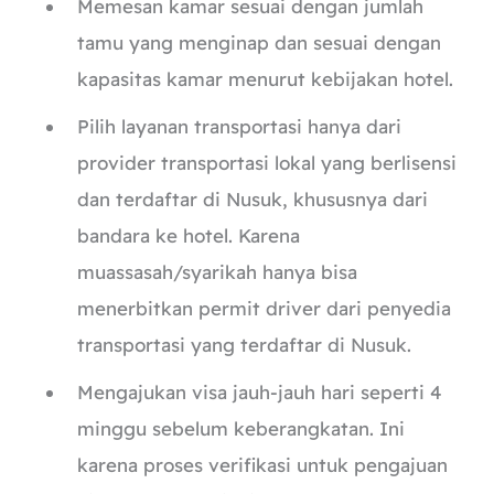
Memesan kamar sesuai dengan jumlah
tamu yang menginap dan sesuai dengan
kapasitas kamar menurut kebijakan hotel.
Pilih layanan transportasi hanya dari
provider transportasi lokal yang berlisensi
dan terdaftar di Nusuk, khususnya dari
bandara ke hotel. Karena
muassasah/syarikah hanya bisa
menerbitkan permit driver dari penyedia
transportasi yang terdaftar di Nusuk.
Mengajukan visa jauh-jauh hari seperti 4
minggu sebelum keberangkatan. Ini
karena proses verifikasi untuk pengajuan