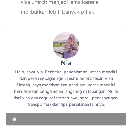
visa umroh menjadi lama karena
melibatkan lebih banyak pihak.
Nia
Halo, saya Nia. Berbekal pengalaman umrah mandiri
dan peran sebagai agen resmi pemrosesan Visa
Umrah, saya membagikan panduan umrah mandiri
berdasarkan pengalaman langsung di lapangan. Mulai
dari visa dan regulasi terbarunya, hotel, penerbangan,
transportasi dan tips perjalanan lainnya.