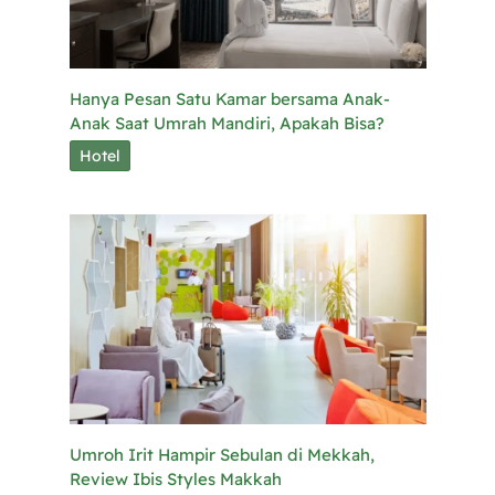
Hanya Pesan Satu Kamar bersama Anak-
Anak Saat Umrah Mandiri, Apakah Bisa?
Hotel
Umroh Irit Hampir Sebulan di Mekkah,
Review Ibis Styles Makkah