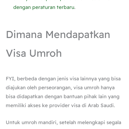
dengan peraturan terbaru
.
Dimana Mendapatkan
Visa Umroh
FYI, berbeda dengan jenis visa lainnya yang bisa
diajukan oleh perseorangan, visa umroh hanya
bisa didapatkan dengan bantuan pihak lain yang
memiliki akses ke provider visa di Arab Saudi.
Untuk umroh mandiri, setelah melengkapi segala