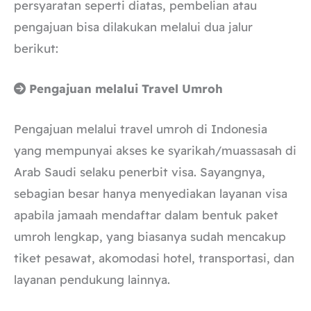
persyaratan seperti diatas, pembelian atau
pengajuan bisa dilakukan melalui dua jalur
berikut:
Pengajuan melalui Travel Umroh
Pengajuan melalui travel umroh di Indonesia
yang mempunyai akses ke syarikah/muassasah di
Arab Saudi selaku penerbit visa. Sayangnya,
sebagian besar hanya menyediakan layanan visa
apabila jamaah mendaftar dalam bentuk paket
umroh lengkap, yang biasanya sudah mencakup
tiket pesawat, akomodasi hotel, transportasi, dan
layanan pendukung lainnya.