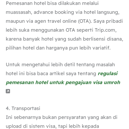
Pemesanan hotel bisa dilakukan melalui
muassasah, advance booking via hotel langsung,
maupun via agen travel online (OTA). Saya pribadi
lebih suka menggunakan OTA seperti Trip.com,
karena banyak hotel yang sudah berlisensi disana,
pilihan hotel dan harganya pun lebih variatif.
Untuk mengetahui lebih detil tentang masalah
hotel ini bisa baca artikel saya tentang
regulasi
pemesanan hotel untuk pengajuan visa umroh
4. Transportasi
Ini sebenarnya bukan persyaratan yang akan di
upload di sistem visa, tapi lebih kepada