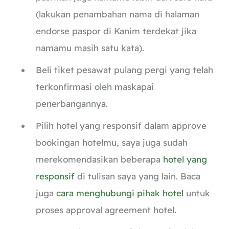
(lakukan penambahan nama di halaman
endorse paspor di Kanim terdekat jika
namamu masih satu kata).
Beli tiket pesawat pulang pergi yang telah
terkonfirmasi oleh maskapai
penerbangannya.
Pilih hotel yang responsif dalam approve
bookingan hotelmu, saya juga sudah
merekomendasikan beberapa
hotel yang
responsif
di tulisan saya yang lain. Baca
juga
cara menghubungi pihak hotel
untuk
proses approval agreement hotel.