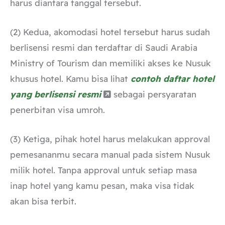
harus diantara tanggal tersebut.
(2) Kedua, akomodasi hotel tersebut harus sudah
berlisensi resmi dan terdaftar di Saudi Arabia
Ministry of Tourism dan memiliki akses ke Nusuk
khusus hotel. Kamu bisa lihat
contoh daftar hotel
yang berlisensi resmi
sebagai persyaratan
penerbitan visa umroh.
(3) Ketiga, pihak hotel harus melakukan approval
pemesananmu secara manual pada sistem Nusuk
milik hotel. Tanpa approval untuk setiap masa
inap hotel yang kamu pesan, maka visa tidak
akan bisa terbit.