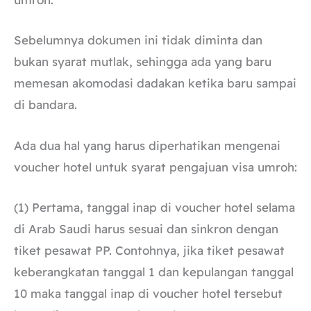
Sebelumnya dokumen ini tidak diminta dan
bukan syarat mutlak, sehingga ada yang baru
memesan akomodasi dadakan ketika baru sampai
di bandara.
Ada dua hal yang harus diperhatikan mengenai
voucher hotel untuk syarat pengajuan visa umroh:
(1) Pertama, tanggal inap di voucher hotel selama
di Arab Saudi harus sesuai dan sinkron dengan
tiket pesawat PP. Contohnya, jika tiket pesawat
keberangkatan tanggal 1 dan kepulangan tanggal
10 maka tanggal inap di voucher hotel tersebut