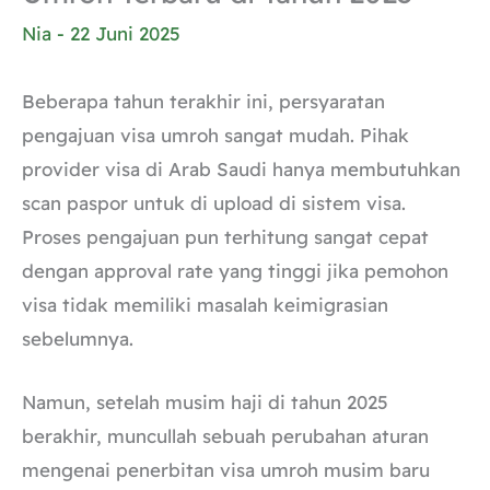
Nia
-
22 Juni 2025
Beberapa tahun terakhir ini, persyaratan
pengajuan visa umroh sangat mudah. Pihak
provider visa di Arab Saudi hanya membutuhkan
scan paspor untuk di upload di sistem visa.
Proses pengajuan pun terhitung sangat cepat
dengan approval rate yang tinggi jika pemohon
visa tidak memiliki masalah keimigrasian
sebelumnya.
Namun, setelah musim haji di tahun 2025
berakhir, muncullah sebuah perubahan aturan
mengenai penerbitan visa umroh musim baru