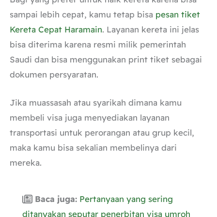
sampai lebih cepat, kamu tetap bisa
pesan tiket
Kereta Cepat Haramain
. Layanan kereta ini jelas
bisa diterima karena resmi milik pemerintah
Saudi dan bisa menggunakan print tiket sebagai
dokumen persyaratan.
Jika muassasah atau syarikah dimana kamu
membeli visa juga menyediakan layanan
transportasi untuk perorangan atau grup kecil,
maka kamu bisa sekalian membelinya dari
mereka.
Baca juga:
Pertanyaan yang sering
ditanyakan seputar penerbitan visa umroh