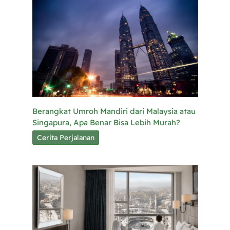
Berangkat Umroh Mandiri dari Malaysia atau
Singapura, Apa Benar Bisa Lebih Murah?
Cerita Perjalanan