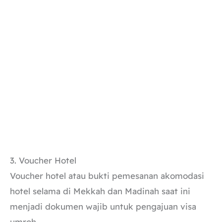
3. Voucher Hotel
Voucher hotel atau bukti pemesanan akomodasi
hotel selama di Mekkah dan Madinah saat ini
menjadi dokumen wajib untuk pengajuan visa
umroh.