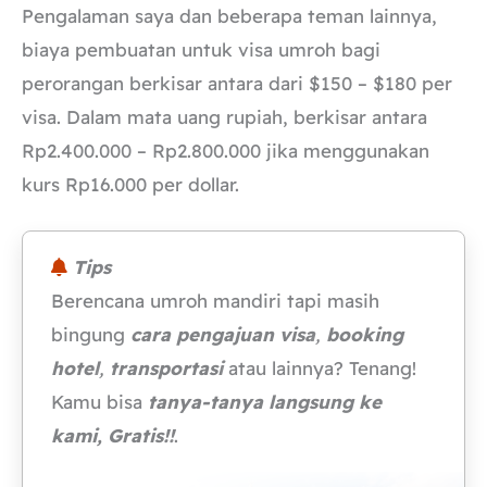
Pengalaman saya dan beberapa teman lainnya,
biaya pembuatan untuk visa umroh bagi
perorangan berkisar antara dari $150 – $180 per
visa. Dalam mata uang rupiah, berkisar antara
Rp2.400.000 – Rp2.800.000 jika menggunakan
kurs Rp16.000 per dollar.
Tips
Berencana umroh mandiri tapi masih
bingung
cara pengajuan visa
,
booking
hotel
,
transportasi
atau lainnya? Tenang!
Kamu bisa
tanya-tanya langsung ke
kami, Gratis!!
.