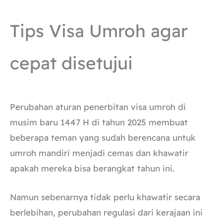
Tips Visa Umroh agar
cepat disetujui
Perubahan aturan penerbitan visa umroh di
musim baru 1447 H di tahun 2025 membuat
beberapa teman yang sudah berencana untuk
umroh mandiri menjadi cemas dan khawatir
apakah mereka bisa berangkat tahun ini.
Namun sebenarnya tidak perlu khawatir secara
berlebihan, perubahan regulasi dari kerajaan ini