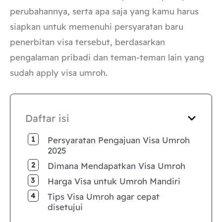
perubahannya, serta apa saja yang kamu harus
siapkan untuk memenuhi persyaratan baru
penerbitan visa tersebut, berdasarkan
pengalaman pribadi dan teman-teman lain yang
sudah apply visa umroh.
Daftar isi
Persyaratan Pengajuan Visa Umroh
2025
Dimana Mendapatkan Visa Umroh
Harga Visa untuk Umroh Mandiri
Tips Visa Umroh agar cepat
disetujui