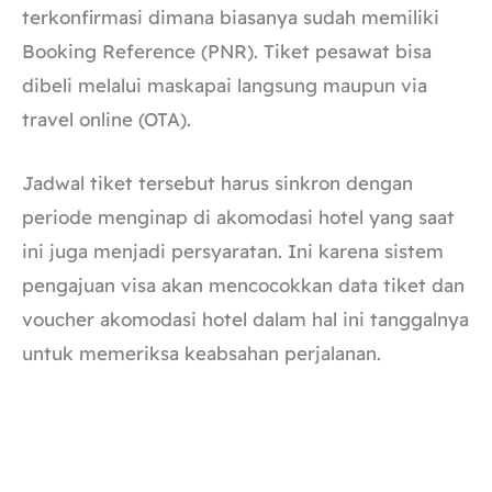
terkonfirmasi dimana biasanya sudah memiliki
Booking Reference (PNR). Tiket pesawat bisa
dibeli melalui maskapai langsung maupun via
travel online (OTA).
Jadwal tiket tersebut harus sinkron dengan
periode menginap di akomodasi hotel yang saat
ini juga menjadi persyaratan. Ini karena sistem
pengajuan visa akan mencocokkan data tiket dan
voucher akomodasi hotel dalam hal ini tanggalnya
untuk memeriksa keabsahan perjalanan.