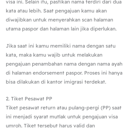
visa ini. Selain itu, pastikan nama terdiri dari dua
kata atau lebih. Saat pengajuan kamu akan
diwajibkan untuk menyerahkan scan halaman
utama paspor dan halaman lain jika diperlukan.
Jika saat ini kamu memiliki nama dengan satu
kata, maka kamu wajib untuk melakukan
pengajuan penambahan nama dengan nama ayah
di halaman endorsement paspor. Proses ini hanya
bisa dilakukan di kantor imigrasi terdekat.
2. Tiket Pesawat PP
Tiket pesawat return atau pulang-pergi (PP) saat
ini menjadi syarat mutlak untuk pengajuan visa
umroh. Tiket tersebut harus valid dan