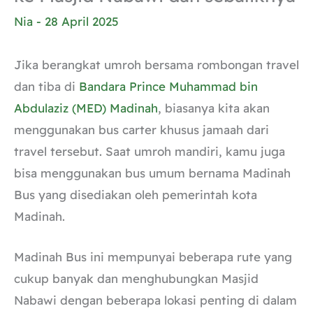
Nia
-
28 April 2025
Jika berangkat umroh bersama rombongan travel
dan tiba di
Bandara Prince Muhammad bin
Abdulaziz (MED) Madinah
, biasanya kita akan
menggunakan bus carter khusus jamaah dari
travel tersebut. Saat umroh mandiri, kamu juga
bisa menggunakan bus umum bernama Madinah
Bus yang disediakan oleh pemerintah kota
Madinah.
Madinah Bus ini mempunyai beberapa rute yang
cukup banyak dan menghubungkan Masjid
Nabawi dengan beberapa lokasi penting di dalam