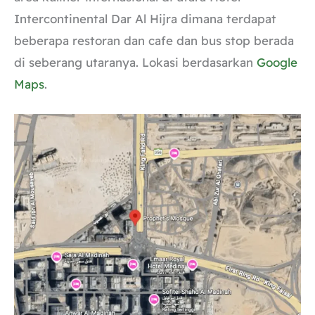
Intercontinental Dar Al Hijra dimana terdapat
beberapa restoran dan cafe dan bus stop berada
di seberang utaranya. Lokasi berdasarkan
Google
Maps
.