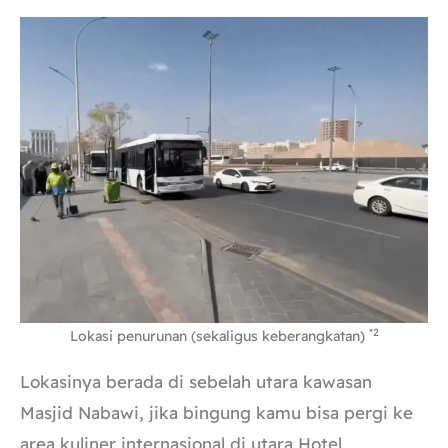
*2
Lokasi penurunan (sekaligus keberangkatan)
Lokasinya berada di sebelah utara kawasan
Masjid Nabawi, jika bingung kamu bisa pergi ke
area kuliner internasional di utara Hotel