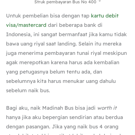
*3
Struk pembayaran Bus No 400
Untuk pembelian bisa dengan tap
kartu debit
visa/mastercard
dari beberapa bank di
Indonesia, ini sangat bermanfaat jika kamu tidak
bawa uang riyal saat landing. Selain itu mereka
juga menerima pembayaran tunai riyal meskipun
agak merepotkan karena harus ada kembalian
yang petugasnya belum tentu ada, dan
sebelumnya kita harus menukar uang dahulu
sebelum naik bus.
Bagi aku, naik Madinah Bus bisa jadi
worth it
hanya jika aku bepergian sendirian atau berdua
dengan pasangan. Jika yang naik bus 4 orang