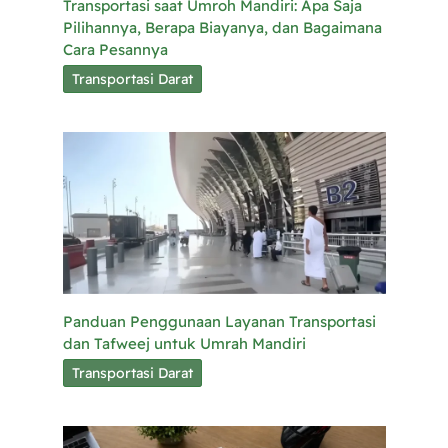
Transportasi saat Umroh Mandiri: Apa Saja
Pilihannya, Berapa Biayanya, dan Bagaimana
Cara Pesannya
Transportasi Darat
Panduan Penggunaan Layanan Transportasi
dan Tafweej untuk Umrah Mandiri
Transportasi Darat