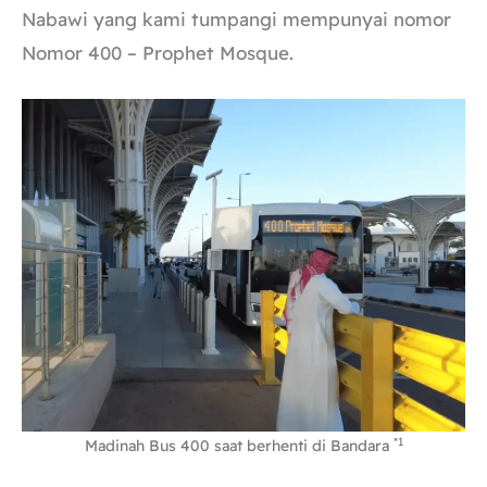
Nabawi yang kami tumpangi mempunyai nomor
Nomor 400 – Prophet Mosque.
*1
Madinah Bus 400 saat berhenti di Bandara