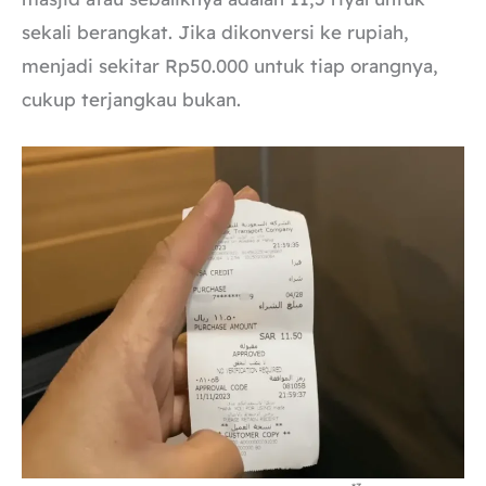
sekali berangkat. Jika dikonversi ke rupiah,
menjadi sekitar Rp50.000 untuk tiap orangnya,
cukup terjangkau bukan.