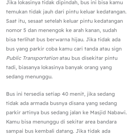
Jika lokasinya tidak dipindah, bus ini bisa kamu
temukan tidak jauh dari pintu keluar kedatangan.
Saat itu, sesaat setelah keluar pintu kedatangan
nomor 5 dan menengok ke arah kanan, sudah
bisa terlihat bus berwarna hijau. Jika tidak ada
bus yang parkir coba kamu cari tanda atau sign
Public Transportation
atau bus disekitar pintu
tadi, biasanya lokasinya banyak orang yang
sedang menunggu.
Bus ini tersedia setiap 40 menit, jika sedang
tidak ada armada busnya disana yang sedang
parkir artinya bus sedang jalan ke Masjid Nabawi.
Kamu bisa menunggu di sekitar area bandara
sampai bus kembali datang. Jika tidak ada