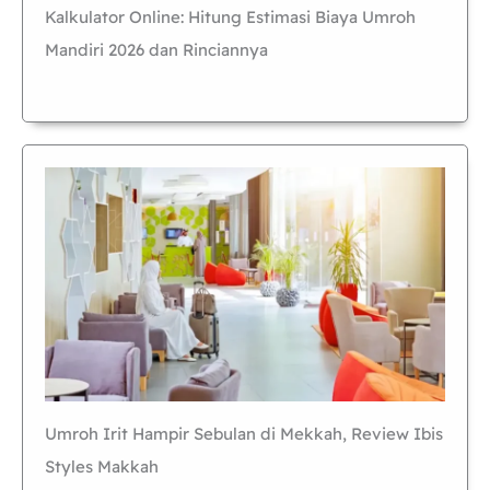
Kalkulator Online: Hitung Estimasi Biaya Umroh
Mandiri 2026 dan Rinciannya
Umroh Irit Hampir Sebulan di Mekkah, Review Ibis
Styles Makkah