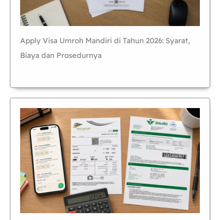
Apply Visa Umroh Mandiri di Tahun 2026: Syarat,
Biaya dan Prosedurnya