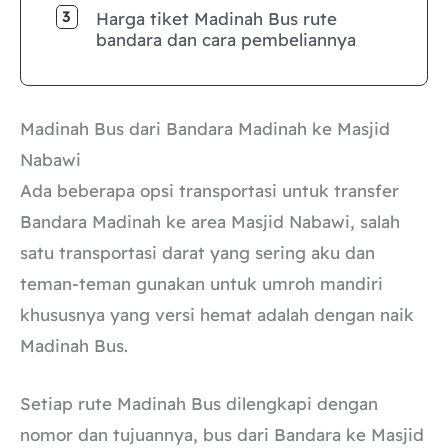
Harga tiket Madinah Bus rute
bandara dan cara pembeliannya
Madinah Bus dari Bandara Madinah ke Masjid
Nabawi
Ada beberapa opsi transportasi untuk transfer
Bandara Madinah ke area Masjid Nabawi, salah
satu transportasi darat yang sering aku dan
teman-teman gunakan untuk umroh mandiri
khususnya yang versi hemat adalah dengan naik
Madinah Bus.
Setiap rute Madinah Bus dilengkapi dengan
nomor dan tujuannya, bus dari Bandara ke Masjid