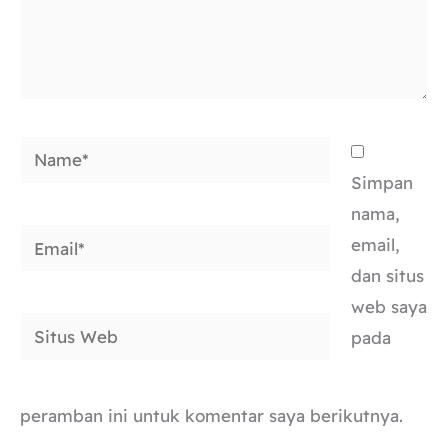
Name*
Simpan
nama,
Email*
email,
dan situs
web saya
Situs
pada
Web
peramban ini untuk komentar saya berikutnya.