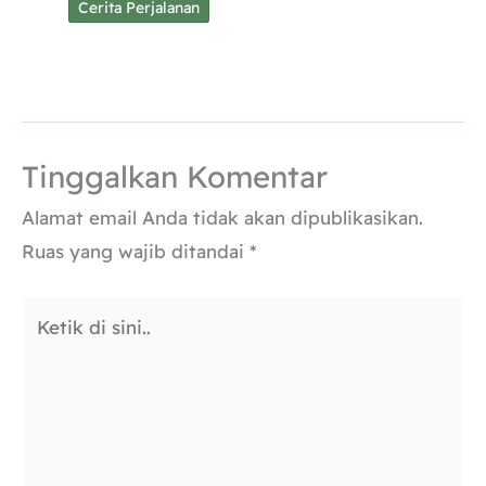
Cerita Perjalanan
Tinggalkan Komentar
Alamat email Anda tidak akan dipublikasikan.
Ruas yang wajib ditandai
*
Ketik
di
sini..