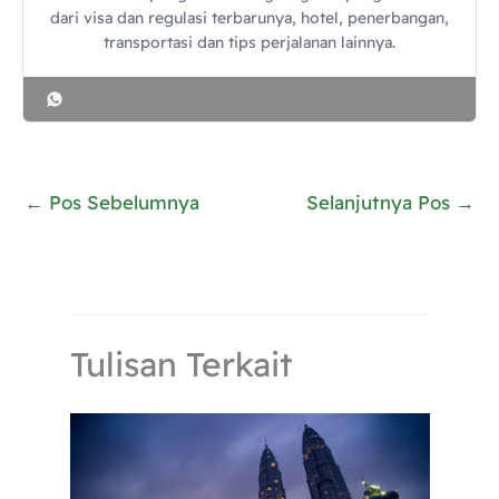
dari visa dan regulasi terbarunya, hotel, penerbangan,
transportasi dan tips perjalanan lainnya.
←
Pos Sebelumnya
Selanjutnya Pos
→
Tulisan Terkait