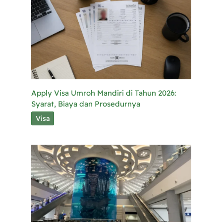
Apply Visa Umroh Mandiri di Tahun 2026:
Syarat, Biaya dan Prosedurnya
Visa