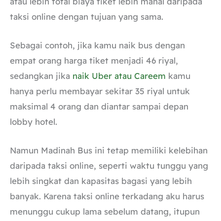
atau lebih total biaya tiket lebih mahal daripada
taksi online dengan tujuan yang sama.
Sebagai contoh, jika kamu naik bus dengan
empat orang harga tiket menjadi 46 riyal,
sedangkan jika
naik Uber atau Careem
kamu
hanya perlu membayar sekitar 35 riyal untuk
maksimal 4 orang dan diantar sampai depan
lobby hotel.
Namun Madinah Bus ini tetap memiliki kelebihan
daripada taksi online, seperti waktu tunggu yang
lebih singkat dan kapasitas bagasi yang lebih
banyak. Karena taksi online terkadang aku harus
menunggu cukup lama sebelum datang, itupun