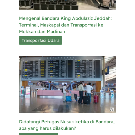
Mengenal Bandara King Abdulaziz Jeddah:
Terminal, Maskapai dan Transportasi ke
Mekkah dan Madinah
Transportasi Udara
Didatangi Petugas Nusuk ketika di Bandara,
apa yang harus dilakukan?