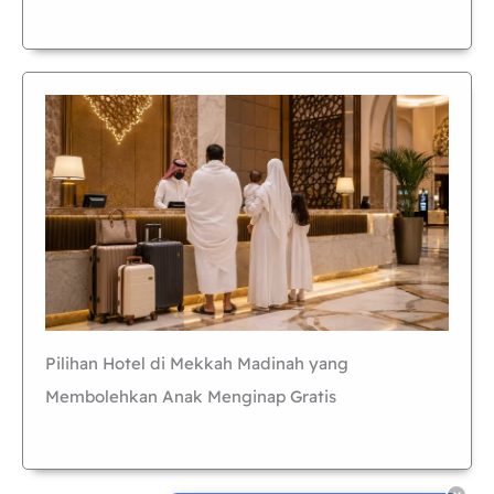
Pilihan Hotel di Mekkah Madinah yang
Membolehkan Anak Menginap Gratis