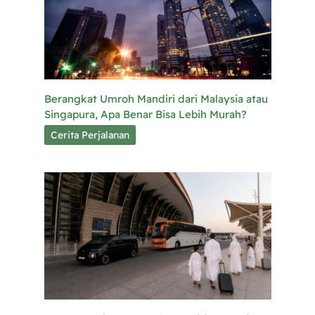
Berangkat Umroh Mandiri dari Malaysia atau
Singapura, Apa Benar Bisa Lebih Murah?
Cerita Perjalanan