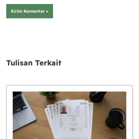
Tulisan Terkait