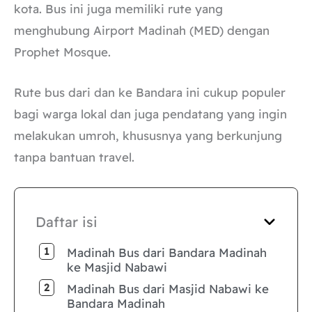
kota. Bus ini juga memiliki rute yang
menghubung Airport Madinah (MED) dengan
Prophet Mosque.
Rute bus dari dan ke Bandara ini cukup populer
bagi warga lokal dan juga pendatang yang ingin
melakukan umroh, khususnya yang berkunjung
tanpa bantuan travel.
Daftar isi
Madinah Bus dari Bandara Madinah
ke Masjid Nabawi
Madinah Bus dari Masjid Nabawi ke
Bandara Madinah