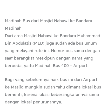
Madinah Bus dari Masjid Nabawi ke Bandara
Madinah
Dari area Masjid Nabawi ke Bandara Muhammad
Bin Abdulaziz (MED) juga sudah ada bus umum
yang melayani rute ini. Nomor bus sama dengan
saat berangkat meskipun dengan nama yang
berbeda, yaitu Madinah Bus 400 – Airport.
Bagi yang sebelumnya naik bus ini dari Airport
ke Masjid mungkin sudah tahu dimana lokasi bus
berhenti, karena lokasi keberangkatannya sama
dengan lokasi penurunannya.