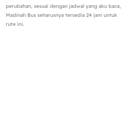
perubahan, sesuai dengan jadwal yang aku baca,
Madinah Bus seharusnya tersedia 24 jam untuk
rute ini.